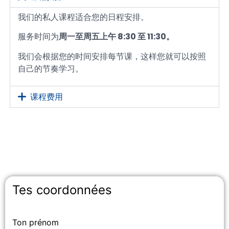
我们的私人课程适合您的日程安排。
服务时间为
周一至周五上午 8:30 至 11:30。
我们会根据您的时间安排每节课，这样您就可以按照
自己的节奏学习。
课程费用
Tes coordonnées
Ton prénom