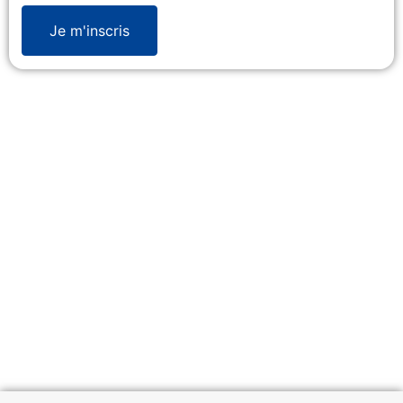
Je m'inscris