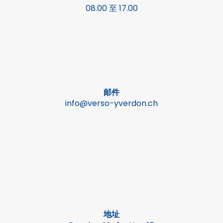
08.00 至 17.00
邮件
info@verso-yverdon.ch
地址