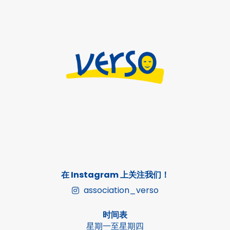
在 Instagram 上关注我们！
association_verso
时间表
星期一至星期四