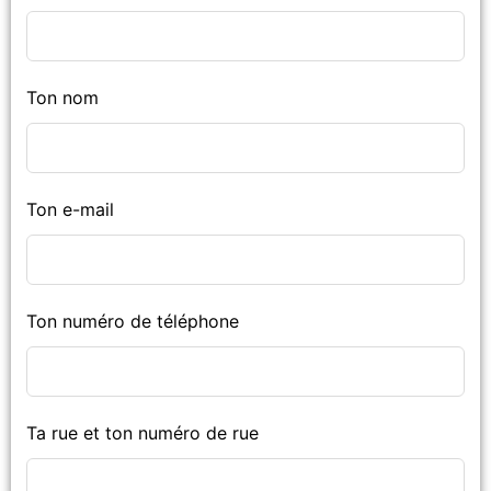
Ton nom
Ton e-mail
Ton numéro de téléphone
Ta rue et ton numéro de rue