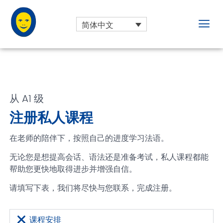
简体中文
从 A1 级
注册私人课程
在老师的陪伴下，按照自己的进度学习法语。
无论您是想提高会话、语法还是准备考试，私人课程都能
帮助您更快地取得进步并增强自信。
请填写下表，我们将尽快与您联系，完成注册。
课程安排