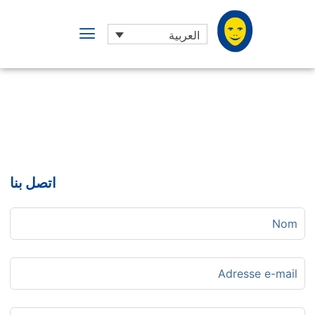
العربية
اتصل بنا