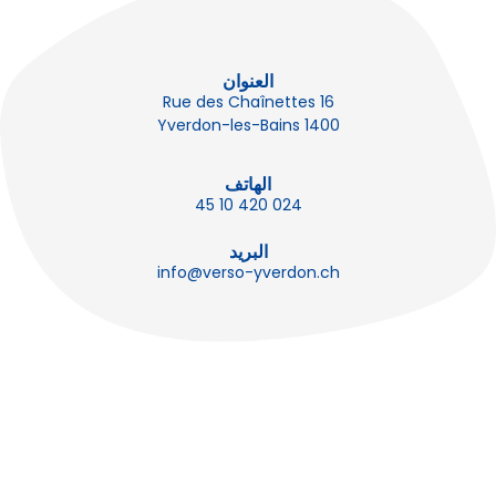
العنوان
Rue des Chaînettes 16
1400 Yverdon-les-Bains
الهاتف
024 420 10 45
البريد
info@verso-yverdon.ch