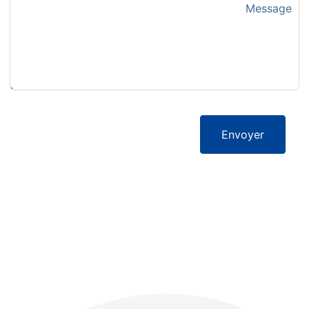
Envoyer