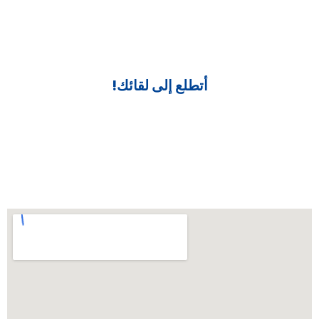
أتطلع إلى لقائك!