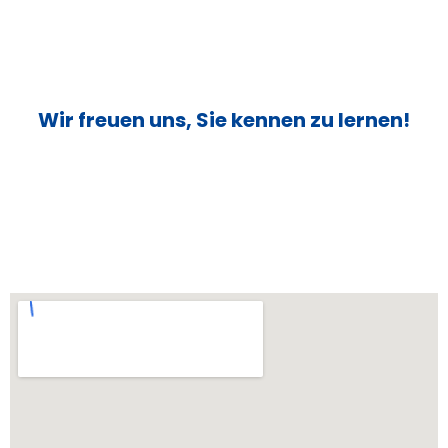
Wir freuen uns, Sie kennen zu lernen!