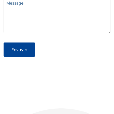
Envoyer