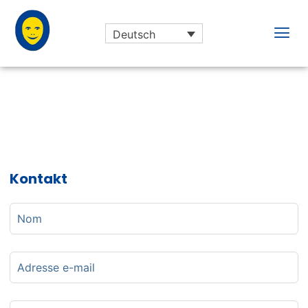
Deutsch
Kontakt