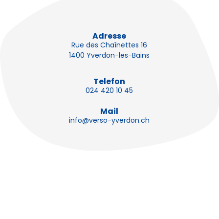
Adresse
Rue des Chaînettes 16
1400 Yverdon-les-Bains
Telefon
024 420 10 45
Mail
info@verso-yverdon.ch