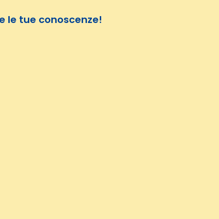
e le tue conoscenze!