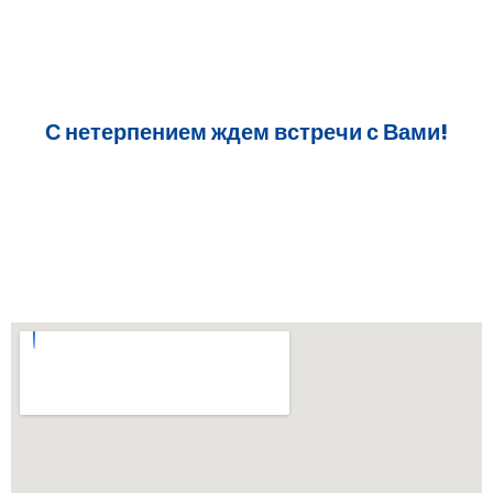
С нетерпением ждем встречи с Вами!