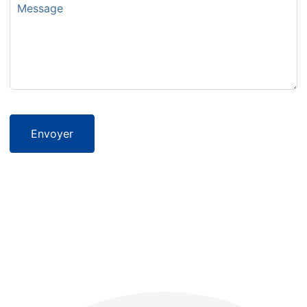
Envoyer