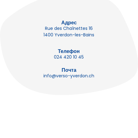
Адрес
Rue des Chaînettes 16
1400 Yverdon-les-Bains
Телефон
024 420 10 45
Почта
info@verso-yverdon.ch