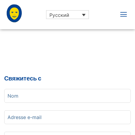
Русский
Свяжитесь с