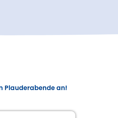
ten Plauderabende an!