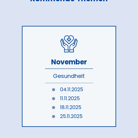
November
Gesundheit
04.11.2025
11.11.2025
18.11.2025
25.11.2025