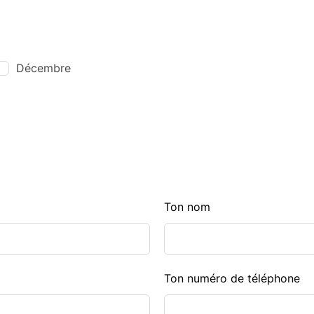
Décembre
Ton nom
Ton numéro de téléphone