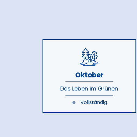
Oktober
Das Leben im Grünen
Vollständig