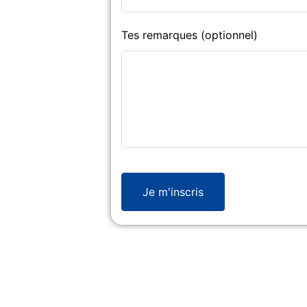
Tes remarques
(optionnel)
Je m'inscris