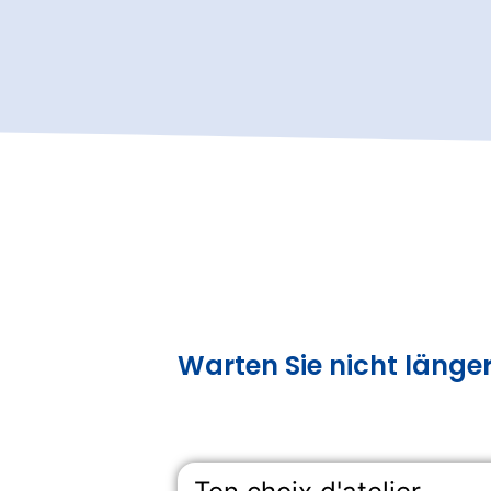
Warten Sie nicht länge