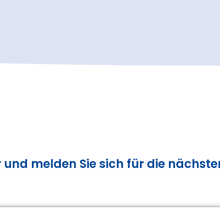
r und melden Sie sich für die nächs