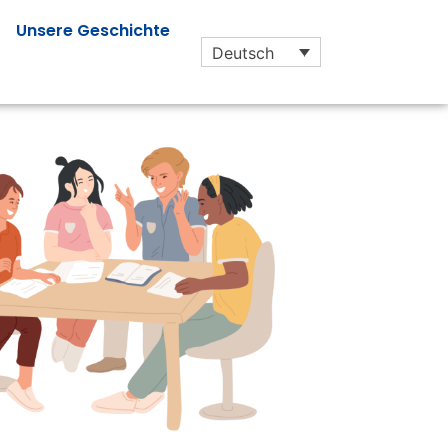
Unsere Geschichte
Deutsch