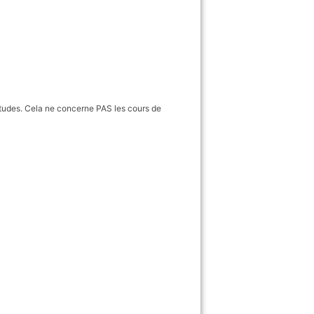
 études. Cela ne concerne PAS les cours de