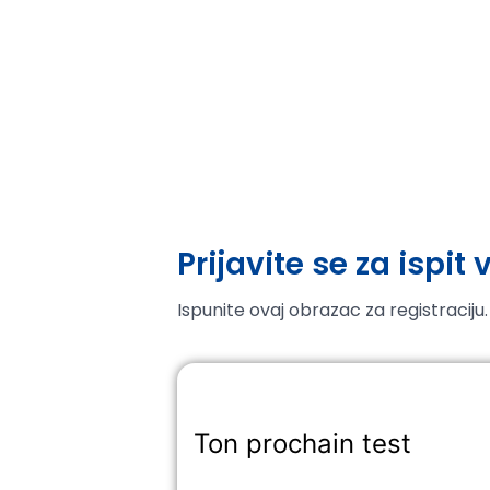
Prijavite se za ispit 
Ispunite ovaj obrazac za registraciju
Ton prochain test