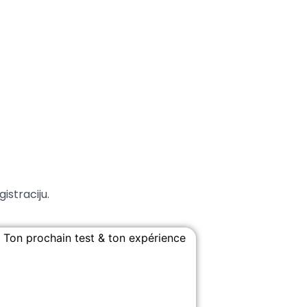
istraciju.
: Ton prochain test & ton expérience