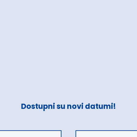
Dostupni su novi datumi!