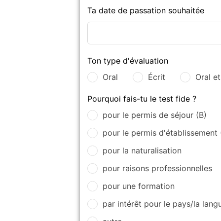
Ta date de passation souhaitée
Ton type d'évaluation
Oral
Écrit
Oral et
Pourquoi fais-tu le test fide ?
pour le permis de séjour (B)
pour le permis d'établissement 
pour la naturalisation
pour raisons professionnelles
pour une formation
par intérêt pour le pays/la lang