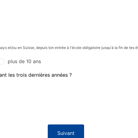
ays et/ou en Suisse, depuis ton entrée à l'école obligatoire jusqu'à la fin de tes
plus de 10 ans
ant les trois dernières années ?
Suivant