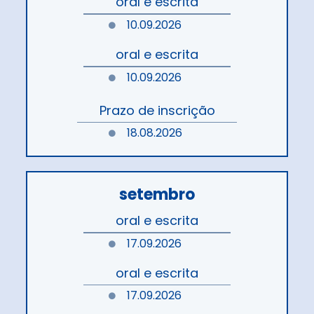
oral e escrita
10.09.2026
oral e escrita
10.09.2026
Prazo de inscrição
18.08.2026
setembro
oral e escrita
17.09.2026
oral e escrita
17.09.2026