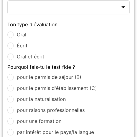
Ton type d'évaluation
Oral
Écrit
Oral et écrit
Pourquoi fais-tu le test fide ?
pour le permis de séjour (B)
pour le permis d'établissement (C)
pour la naturalisation
pour raisons professionnelles
pour une formation
par intérêt pour le pays/la langue