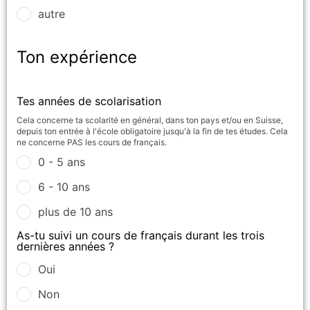
autre
Ton expérience
Tes années de scolarisation
Cela concerne ta scolarité en général, dans ton pays et/ou en Suisse,
depuis ton entrée à l'école obligatoire jusqu'à la fin de tes études. Cela
ne concerne PAS les cours de français.
0 - 5 ans
6 - 10 ans
plus de 10 ans
As-tu suivi un cours de français durant les trois
dernières années ?
Oui
Non