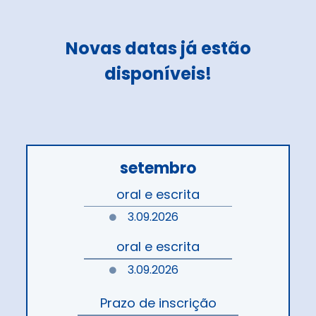
Novas datas já estão
disponíveis!
setembro
oral e escrita
3.09.2026
oral e escrita
3.09.2026
Prazo de inscrição