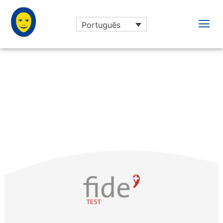
Português