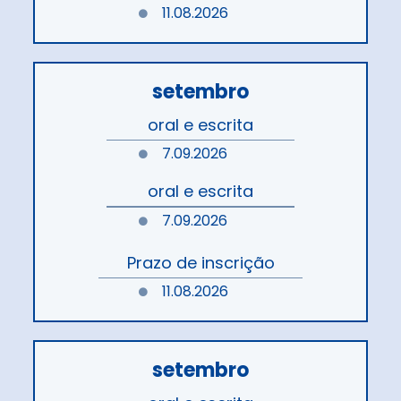
11.08.2026
setembro
oral e escrita
7.09.2026
oral e escrita
7.09.2026
Prazo de inscrição
11.08.2026
setembro