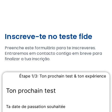
Inscreve-te no teste fide
Preenche este formulário para te inscreveres.
Entraremos em contacto contigo em breve para
finalizar a tua inscrição.
Étape 1/3: Ton prochain test & ton expérience
Ton prochain test
Ta date de passation souhaitée