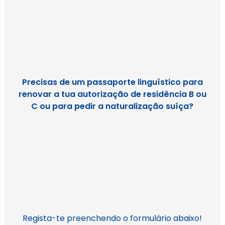
Precisas de um passaporte linguístico para
renovar a tua autorização de residência B ou
C ou para pedir a naturalização suíça?
Regista-te preenchendo o formulário abaixo!