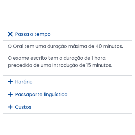
Passa o tempo
O Oral tem uma duração máxima de 40 minutos.
O exame escrito tem a duração de 1 hora,
precedido de uma introdução de 15 minutos.
Horário
Passaporte linguístico
Custos