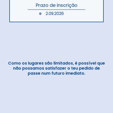
Prazo de inscrição
2.09.2026
Como os lugares são limitados, é possível que
não possamos satisfazer o teu pedido de
passe num futuro imediato.