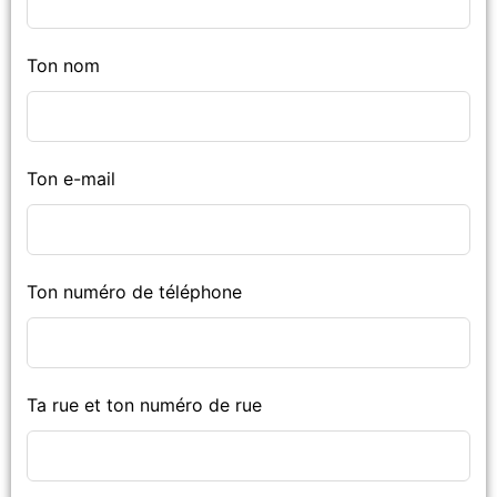
Ton nom
Ton e-mail
Ton numéro de téléphone
Ta rue et ton numéro de rue