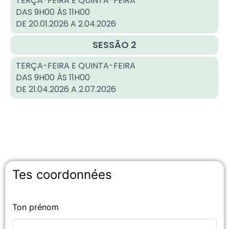
TERÇA-FEIRA E QUINTA-FEIRA
DAS 9H00 ÀS 11H00
DE 20.01.2026 A 2.04.2026
SESSÃO 2
TERÇA-FEIRA E QUINTA-FEIRA
DAS 9H00 ÀS 11H00
DE 21.04.2026 A 2.07.2026
Tes coordonnées
Ton prénom