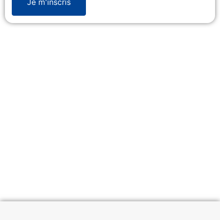
Je m'inscris