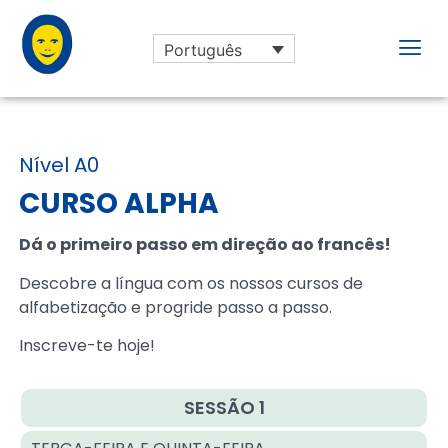
Português
Nível A0
CURSO ALPHA
Dá o primeiro passo em direção ao francês!
Descobre a língua com os nossos cursos de
alfabetização e progride passo a passo.
Inscreve-te hoje!
SESSÃO 1