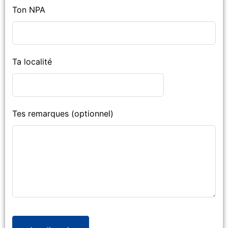
Ton NPA
Ta localité
Tes remarques
(optionnel)