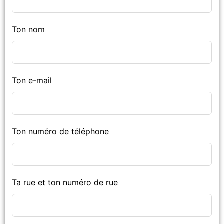
Ton nom
Ton e-mail
Ton numéro de téléphone
Ta rue et ton numéro de rue