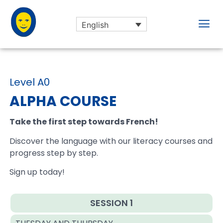
English
Level A0
ALPHA COURSE
Take the first step towards French!
Discover the language with our literacy courses and
progress step by step.
Sign up today!
SESSION 1