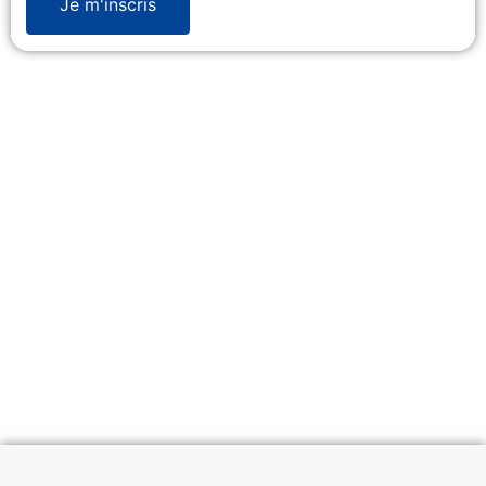
Je m'inscris