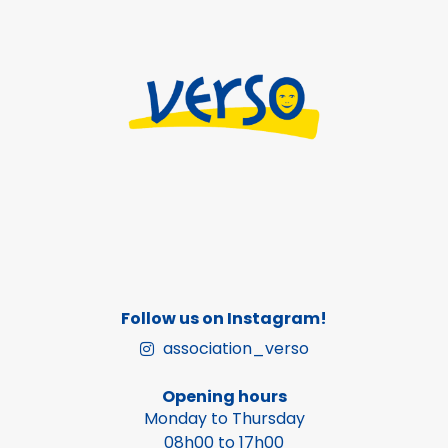
Follow us on Instagram!
association_verso
Opening hours
Monday to Thursday
08h00 to 17h00