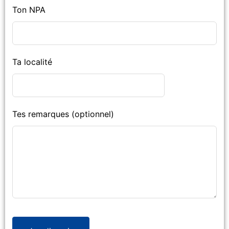
Ton NPA
Ta localité
Tes remarques
(optionnel)