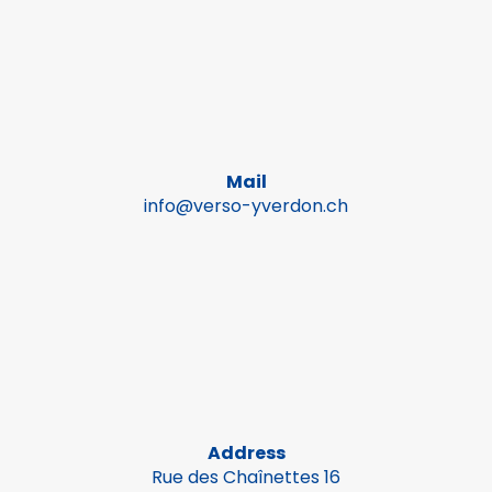
Mail
info@verso-yverdon.ch
Address
Rue des Chaînettes 16