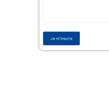
Je m'inscris