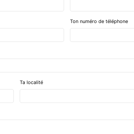
Ton numéro de téléphone
Ta localité