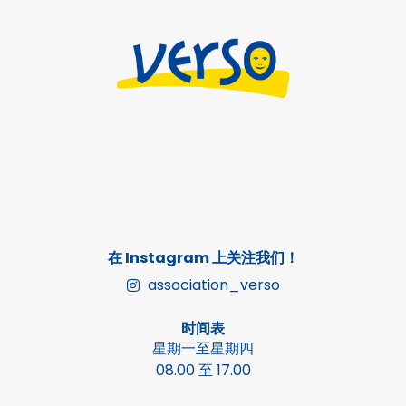
在 Instagram 上关注我们！
association_verso
时间表
星期一至星期四
08.00 至 17.00