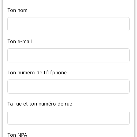
Ton nom
Ton e-mail
Ton numéro de téléphone
Ta rue et ton numéro de rue
Ton NPA