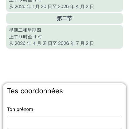
从 2026 年 1 月 20 日至 2026 年 4 月 2 日
第二节
星期二和星期四
上午 9 时至 11 时
从 2026 年 4 月 21 日至 2026 年 7 月 2 日
Tes coordonnées
Ton prénom